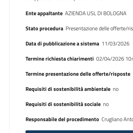
Ente appaltante
AZIENDA USL DI BOLOGNA
Stato procedura
Presentazione delle offerte/ri
Data di pubblicazione a sistema
11/03/2026
Termine richiesta chiarimenti
02/04/2026 10:
Termine presentazione delle offerte/risposte
Requisiti di sostenibilità ambientale
no
Requisiti di sostenibilità sociale
no
Responsabile del procedimento
Crugliano Ant