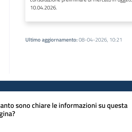
10.04.2026.
Ultimo aggiornamento
:
08-04-2026, 10:21
anto sono chiare le informazioni su questa
gina?
a da 1 a 5 stelle