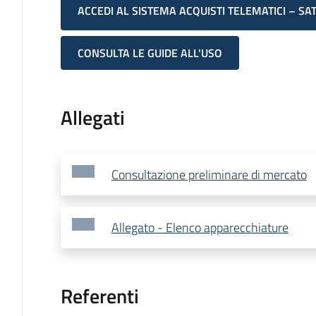
ACCEDI AL SISTEMA ACQUISTI TELEMATICI – SA
CONSULTA LE GUIDE ALL'USO
Allegati
Consultazione preliminare di mercato
Allegato - Elenco apparecchiature
Referenti