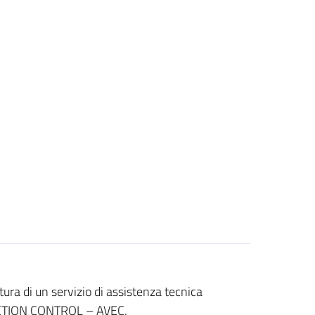
ura di un servizio di assistenza tecnica
ECTION CONTROL – AVEC.