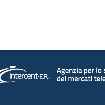
Agenzia per lo 
dei mercati tel