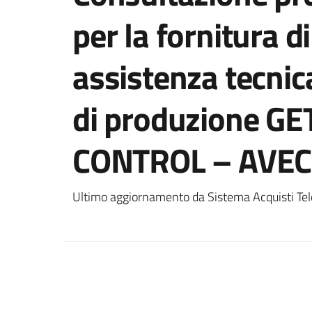
per la fornitura di
assistenza tecnic
di produzione G
CONTROL – AVEC
Ultimo aggiornamento da Sistema Acquisti Tel