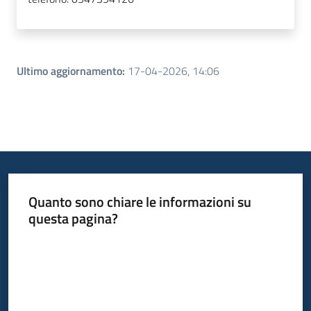
Ultimo aggiornamento
:
17-04-2026, 14:06
Quanto sono chiare le informazioni su
questa pagina?
Valuta da 1 a 5 stelle