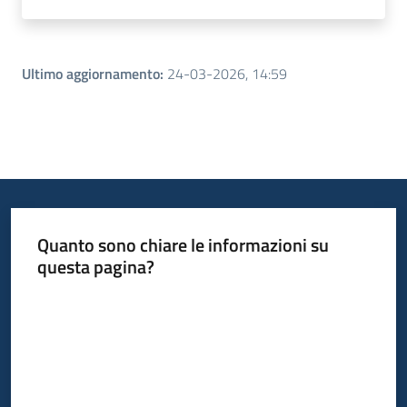
Ultimo aggiornamento
:
24-03-2026, 14:59
Quanto sono chiare le informazioni su
questa pagina?
Valuta da 1 a 5 stelle