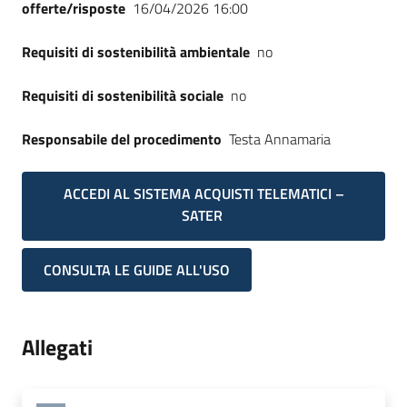
offerte/risposte
16/04/2026 16:00
Requisiti di sostenibilità ambientale
no
Requisiti di sostenibilità sociale
no
Responsabile del procedimento
Testa Annamaria
ACCEDI AL SISTEMA ACQUISTI TELEMATICI –
SATER
CONSULTA LE GUIDE ALL'USO
Allegati