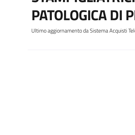
PATOLOGICA DI P
Ultimo aggiornamento da Sistema Acquisti Tel