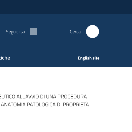
Seguici su
Cerca
tiche
English site
DEUTICO ALL’AVVIO DI UNA PROCEDURA
I ANATOMIA PATOLOGICA DI PROPRIETÀ