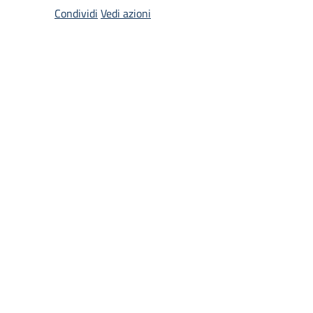
Condividi
Vedi azioni