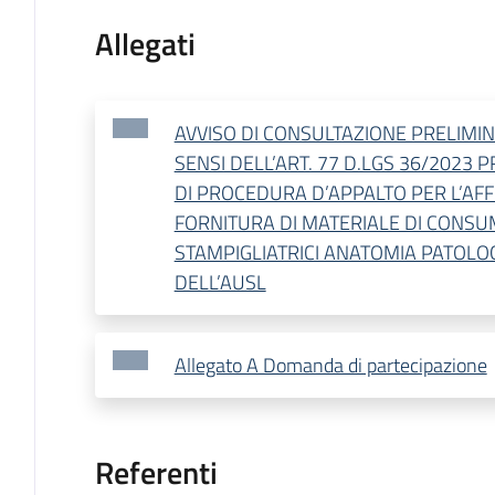
Allegati
AVVISO DI CONSULTAZIONE PRELIMIN
SENSI DELL’ART. 77 D.LGS 36/2023 
DI PROCEDURA D’APPALTO PER L’AF
FORNITURA DI MATERIALE DI CONS
STAMPIGLIATRICI ANATOMIA PATOLOG
DELL’AUSL
Allegato A Domanda di partecipazione
Referenti