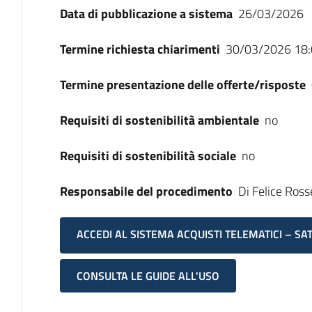
Data di pubblicazione a sistema
26/03/2026
Termine richiesta chiarimenti
30/03/2026 18:
Termine presentazione delle offerte/risposte
Requisiti di sostenibilità ambientale
no
Requisiti di sostenibilità sociale
no
Responsabile del procedimento
Di Felice Ross
ACCEDI AL SISTEMA ACQUISTI TELEMATICI – SA
CONSULTA LE GUIDE ALL'USO