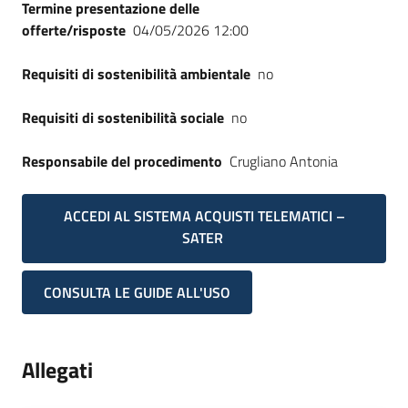
Termine presentazione delle
offerte/risposte
04/05/2026 12:00
Requisiti di sostenibilità ambientale
no
Requisiti di sostenibilità sociale
no
Responsabile del procedimento
Crugliano Antonia
ACCEDI AL SISTEMA ACQUISTI TELEMATICI –
SATER
CONSULTA LE GUIDE ALL'USO
Allegati