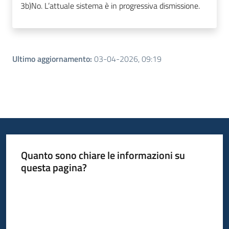
3b)
No. L’attuale sistema è in progressiva dismissione.
Ultimo aggiornamento
:
03-04-2026, 09:19
Quanto sono chiare le informazioni su
questa pagina?
Valuta da 1 a 5 stelle