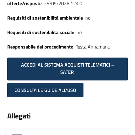
offerte/risposte
25/05/2026 12:00
Requisiti di sostenibilità ambientale
no
Requisiti di sostenibilità sociale
no
Responsabile del procedimento
Testa Annamaria
ACCEDI AL SISTEMA ACQUISTI TELEMATICI –
SATER
CONSULTA LE GUIDE ALL'USO
Allegati