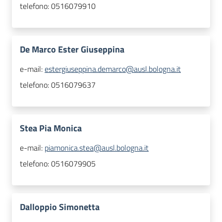
telefono:
0516079910
De Marco Ester Giuseppina
e-mail:
estergiuseppina.demarco@ausl.bologna.it
telefono:
0516079637
Stea Pia Monica
e-mail:
piamonica.stea@ausl.bologna.it
telefono:
0516079905
Dalloppio Simonetta