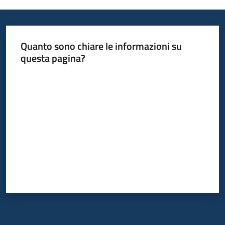
Quanto sono chiare le informazioni su
questa pagina?
Valuta da 1 a 5 stelle