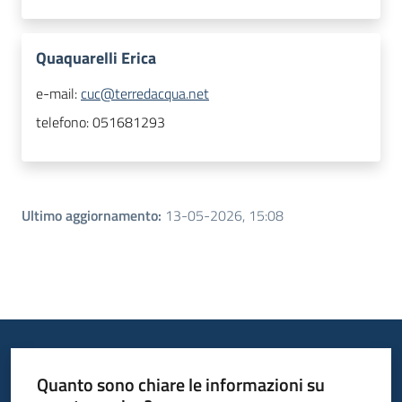
Quaquarelli Erica
e-mail:
cuc@terredacqua.net
telefono:
051681293
Ultimo aggiornamento
:
13-05-2026, 15:08
Quanto sono chiare le informazioni su