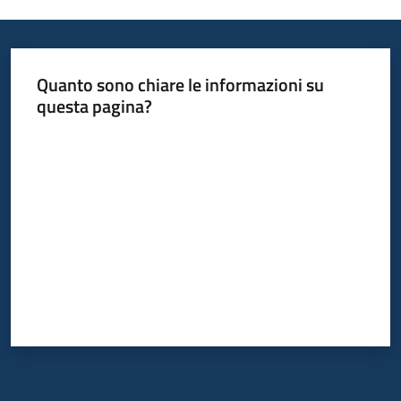
Quanto sono chiare le informazioni su
questa pagina?
Valuta da 1 a 5 stelle