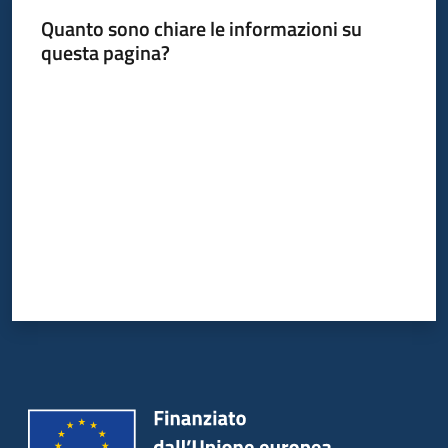
Quanto sono chiare le informazioni su
questa pagina?
Valuta da 1 a 5 stelle