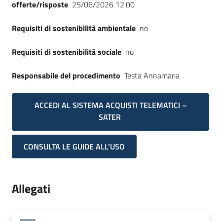
offerte/risposte
25/06/2026 12:00
Requisiti di sostenibilità ambientale
no
Requisiti di sostenibilità sociale
no
Responsabile del procedimento
Testa Annamaria
ACCEDI AL SISTEMA ACQUISTI TELEMATICI –
SATER
CONSULTA LE GUIDE ALL'USO
Allegati