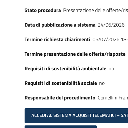
Stato procedura
Presentazione delle offerte/ri
Data di pubblicazione a sistema
24/06/2026
Termine richiesta chiarimenti
06/07/2026 18:
Termine presentazione delle offerte/risposte
Requisiti di sostenibilità ambientale
no
Requisiti di sostenibilità sociale
no
Responsabile del procedimento
Comellini Fra
ACCEDI AL SISTEMA ACQUISTI TELEMATICI – SA