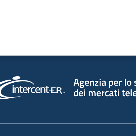
Agenzia per lo 
dei mercati tel