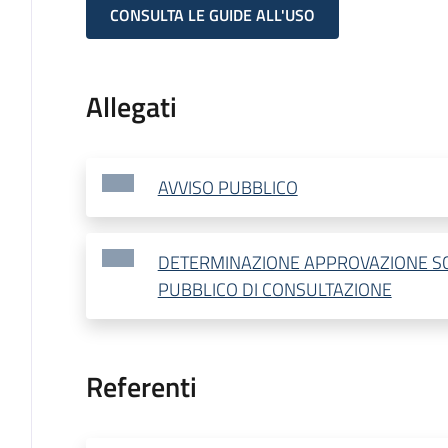
CONSULTA LE GUIDE ALL'USO
Allegati
AVVISO PUBBLICO
DETERMINAZIONE APPROVAZIONE S
PUBBLICO DI CONSULTAZIONE
Referenti