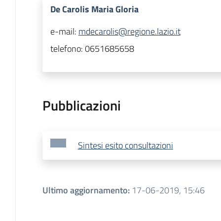
De Carolis Maria Gloria
e-mail:
mdecarolis@regione.lazio.it
telefono:
0651685658
Pubblicazioni
Sintesi esito consultazioni
Ultimo aggiornamento
:
17-06-2019, 15:46