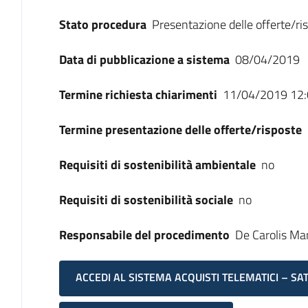
Stato procedura
Presentazione delle offerte/ri
Data di pubblicazione a sistema
08/04/2019
Termine richiesta chiarimenti
11/04/2019 12:
Termine presentazione delle offerte/risposte
Requisiti di sostenibilità ambientale
no
Requisiti di sostenibilità sociale
no
Responsabile del procedimento
De Carolis Mar
ACCEDI AL SISTEMA ACQUISTI TELEMATICI – SA