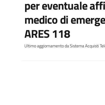
per eventuale aff
medico di emergen
ARES 118
Ultimo aggiornamento da Sistema Acquisti Tel