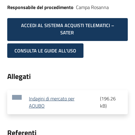
Responsabile del procedimento
Campa Rosanna
ACCEDI AL SISTEMA ACQUISTI TELEMATICI –
SATER
CONSULTA LE GUIDE ALL'USO
Allegati
Indagini di mercato per
(
196.26
AOUBO
kB
)
Referenti