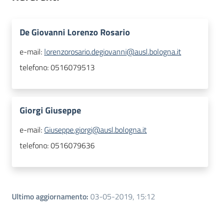
De Giovanni Lorenzo Rosario
e-mail:
lorenzorosario.degiovanni@ausl.bologna.it
telefono:
0516079513
Giorgi Giuseppe
e-mail:
Giuseppe.giorgi@ausl.bologna.it
telefono:
0516079636
Ultimo aggiornamento
:
03-05-2019, 15:12