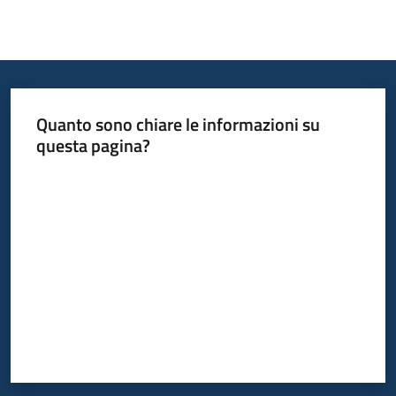
Quanto sono chiare le informazioni su
questa pagina?
Valuta da 1 a 5 stelle