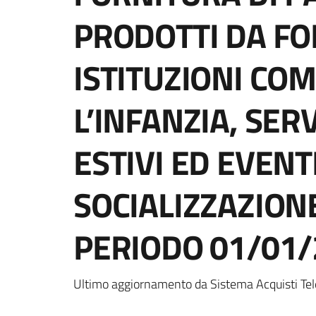
PRODOTTI DA FO
ISTITUZIONI CO
L’INFANZIA, SER
ESTIVI ED EVENTI
SOCIALIZZAZIONE
PERIODO 01/01/
Ultimo aggiornamento da Sistema Acquisti Tel