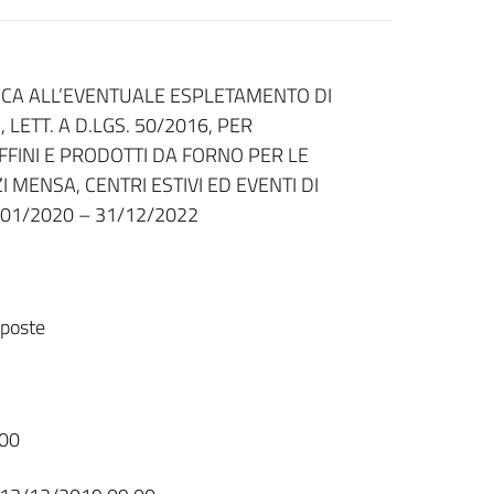
ICA ALL’EVENTUALE ESPLETAMENTO DI
LETT. A D.LGS. 50/2016, PER
FFINI E PRODOTTI DA FORNO PER LE
I MENSA, CENTRI ESTIVI ED EVENTI DI
/01/2020 – 31/12/2022
sposte
00