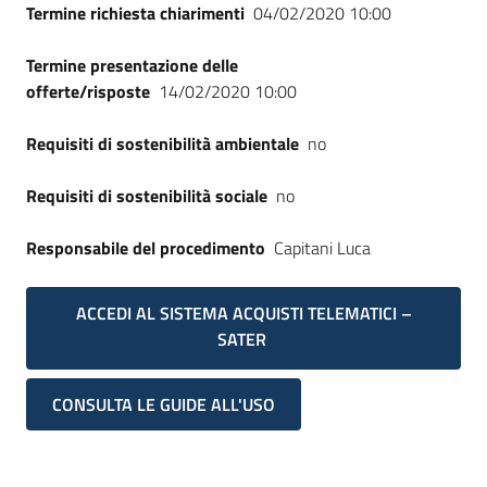
Termine richiesta chiarimenti
04/02/2020 10:00
Termine presentazione delle
offerte/risposte
14/02/2020 10:00
Requisiti di sostenibilità ambientale
no
Requisiti di sostenibilità sociale
no
Responsabile del procedimento
Capitani Luca
ACCEDI AL SISTEMA ACQUISTI TELEMATICI –
SATER
CONSULTA LE GUIDE ALL'USO