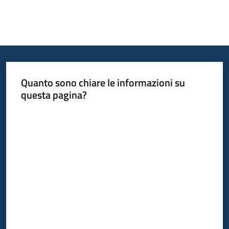
Quanto sono chiare le informazioni su
questa pagina?
Valuta da 1 a 5 stelle