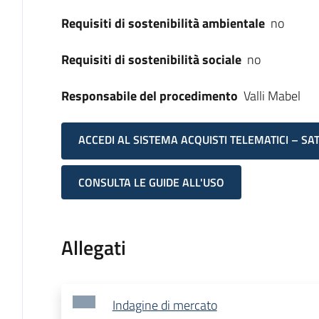
Requisiti di sostenibilità ambientale
no
Requisiti di sostenibilità sociale
no
Responsabile del procedimento
Valli Mabel
ACCEDI AL SISTEMA ACQUISTI TELEMATICI – SA
CONSULTA LE GUIDE ALL'USO
Allegati
Indagine di mercato