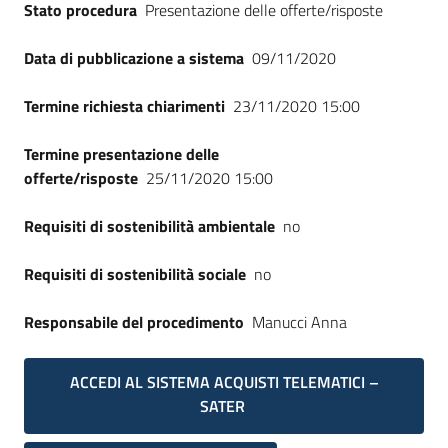
Stato procedura
Presentazione delle offerte/risposte
Seguici
su
Data di pubblicazione a sistema
09/11/2020
Termine richiesta chiarimenti
23/11/2020 15:00
Termine presentazione delle
offerte/risposte
25/11/2020 15:00
Requisiti di sostenibilità ambientale
no
Requisiti di sostenibilità sociale
no
Responsabile del procedimento
Manucci Anna
ACCEDI AL SISTEMA ACQUISTI TELEMATICI –
SATER