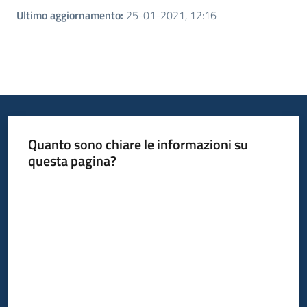
Ultimo aggiornamento
:
25-01-2021, 12:16
Quanto sono chiare le informazioni su
questa pagina?
Valuta da 1 a 5 stelle