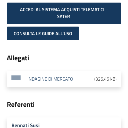
ACCEDI AL SISTEMA ACQUISTI TELEMATICI –
SATER
CONSULTA LE GUIDE ALL'USO
Allegati
INDAGINE DI MERCATO
(
325.45 kB
)
Referenti
Bennati Susi