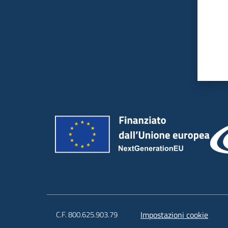
C.F. 800.625.903.79
Impostazioni cookie