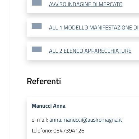
AVVISO INDAGINE DI MERCATO
ALL 1 MODELLO MANIFESTAZIONE DI
ALL 2 ELENCO APPARECCHIATURE
Referenti
Manucci Anna
e-mail:
anna.manucci@auslromagna.it
telefono:
0547394126