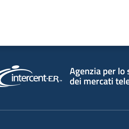
Agenzia per lo 
dei mercati tel