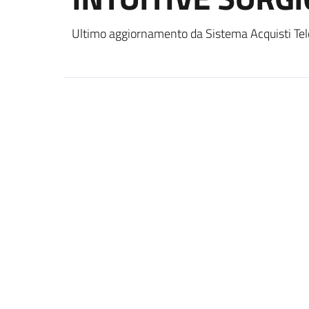
Ultimo aggiornamento da Sistema Acquisti Tel