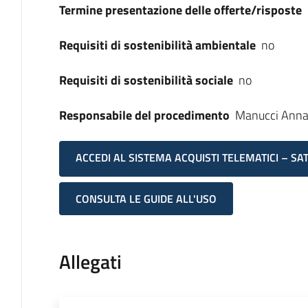
Termine presentazione delle offerte/risposte
Requisiti di sostenibilità ambientale
no
Requisiti di sostenibilità sociale
no
Responsabile del procedimento
Manucci Ann
ACCEDI AL SISTEMA ACQUISTI TELEMATICI – SA
CONSULTA LE GUIDE ALL'USO
Allegati