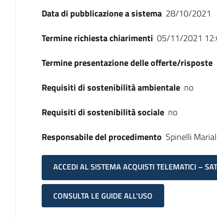
Data di pubblicazione a sistema
28/10/2021
Termine richiesta chiarimenti
05/11/2021 12:
Termine presentazione delle offerte/risposte
Requisiti di sostenibilità ambientale
no
Requisiti di sostenibilità sociale
no
Responsabile del procedimento
Spinelli Maria
ACCEDI AL SISTEMA ACQUISTI TELEMATICI – SA
CONSULTA LE GUIDE ALL'USO