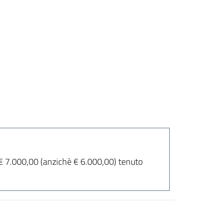
 € 7.000,00 (anzichè € 6.000,00) tenuto