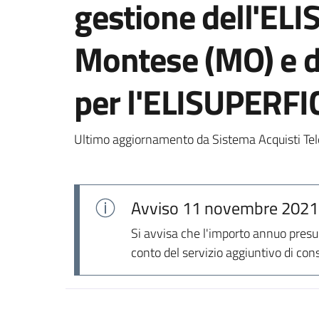
gestione dell'ELI
Montese (MO) e d
per l'ELISUPERFI
Ultimo aggiornamento da Sistema Acquisti Tel
Avviso
11 novembre 2021
Si avvisa che l'importo annuo presu
conto del servizio aggiuntivo di con