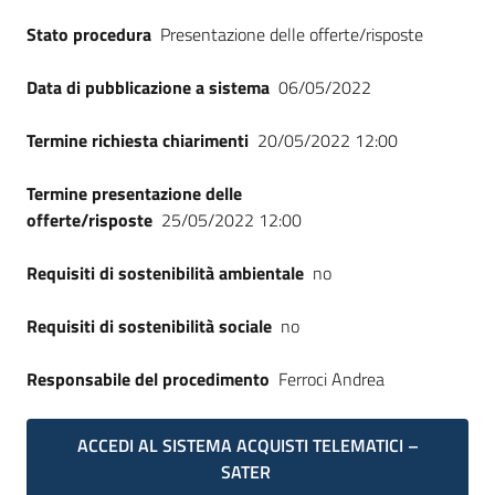
Seguici
Stato procedura
Presentazione delle offerte/risposte
su
Data di pubblicazione a sistema
06/05/2022
Termine richiesta chiarimenti
20/05/2022 12:00
Termine presentazione delle
offerte/risposte
25/05/2022 12:00
Requisiti di sostenibilità ambientale
no
Requisiti di sostenibilità sociale
no
Responsabile del procedimento
Ferroci Andrea
ACCEDI AL SISTEMA ACQUISTI TELEMATICI –
SATER