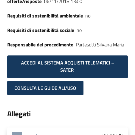
offerte/risposte
06/11/2018 13:00
Seguici
su
Requisiti di sostenibilità ambientale
no
Requisiti di sostenibilità sociale
no
Responsabile del procedimento
Partesotti Silvana Maria
ACCEDI AL SISTEMA ACQUISTI TELEMATICI –
SATER
CONSULTA LE GUIDE ALL'USO
Allegati