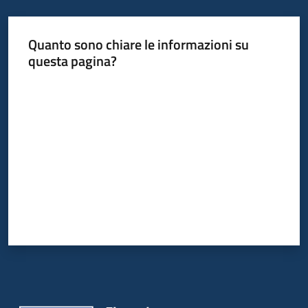
Quanto sono chiare le informazioni su
questa pagina?
Valuta da 1 a 5 stelle