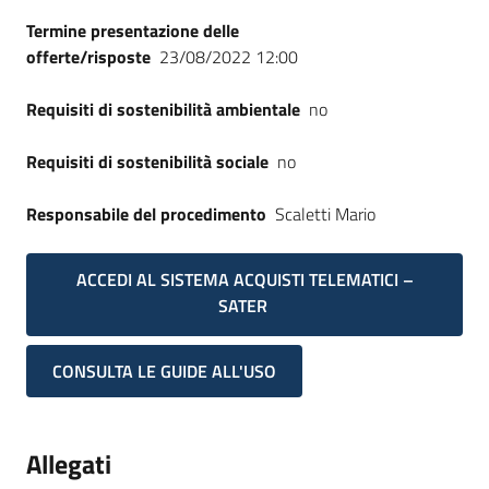
Seguici
Termine presentazione delle
su
offerte/risposte
23/08/2022 12:00
Requisiti di sostenibilità ambientale
no
Requisiti di sostenibilità sociale
no
Responsabile del procedimento
Scaletti Mario
ACCEDI AL SISTEMA ACQUISTI TELEMATICI –
SATER
CONSULTA LE GUIDE ALL'USO
Allegati