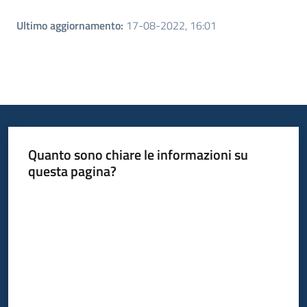
Ultimo aggiornamento
:
17-08-2022, 16:01
Quanto sono chiare le informazioni su
questa pagina?
Valuta da 1 a 5 stelle