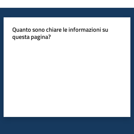
Quanto sono chiare le informazioni su
questa pagina?
Valuta da 1 a 5 stelle