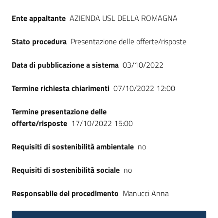
Seguici
Ente appaltante
AZIENDA USL DELLA ROMAGNA
su
Stato procedura
Presentazione delle offerte/risposte
Data di pubblicazione a sistema
03/10/2022
Termine richiesta chiarimenti
07/10/2022 12:00
Termine presentazione delle
offerte/risposte
17/10/2022 15:00
Requisiti di sostenibilità ambientale
no
Requisiti di sostenibilità sociale
no
Responsabile del procedimento
Manucci Anna