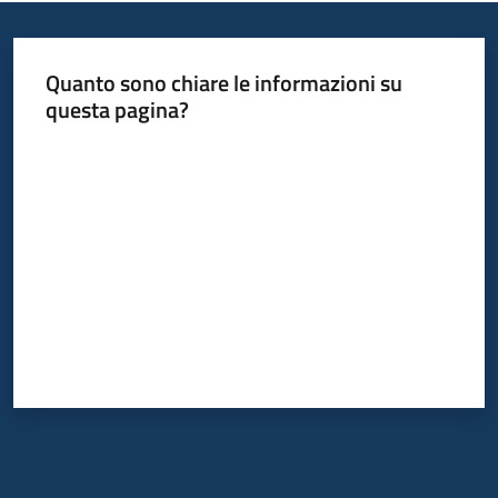
Quanto sono chiare le informazioni su
questa pagina?
Valuta da 1 a 5 stelle