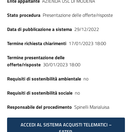
Ente appaltante
AZIENDA USL DI MODENA
Stato procedura
Presentazione delle offerte/risposte
Data di pubblicazione a sistema
29/12/2022
Termine richiesta chiarimenti
17/01/2023 18:00
Termine presentazione delle
offerte/risposte
30/01/2023 18:00
Requisiti di sostenibilità ambientale
no
Requisiti di sostenibilità sociale
no
Responsabile del procedimento
Spinelli Marialuisa
ACCEDI AL SISTEMA ACQUISTI TELEMATICI –
SATER