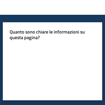
Quanto sono chiare le informazioni su
questa pagina?
Valuta da 1 a 5 stelle