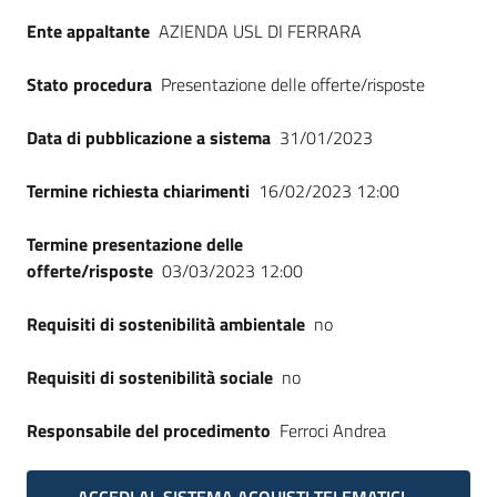
Seguici
Ente appaltante
AZIENDA USL DI FERRARA
su
Stato procedura
Presentazione delle offerte/risposte
Data di pubblicazione a sistema
31/01/2023
Termine richiesta chiarimenti
16/02/2023 12:00
Termine presentazione delle
offerte/risposte
03/03/2023 12:00
Requisiti di sostenibilità ambientale
no
Requisiti di sostenibilità sociale
no
Responsabile del procedimento
Ferroci Andrea