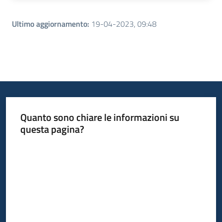
Ultimo aggiornamento
:
19-04-2023, 09:48
Quanto sono chiare le informazioni su
questa pagina?
Valuta da 1 a 5 stelle