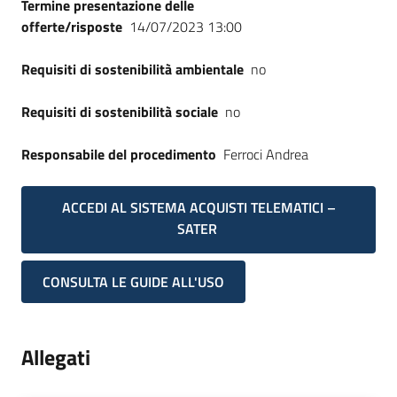
Termine presentazione delle
offerte/risposte
14/07/2023 13:00
Requisiti di sostenibilità ambientale
no
Requisiti di sostenibilità sociale
no
Responsabile del procedimento
Ferroci Andrea
ACCEDI AL SISTEMA ACQUISTI TELEMATICI –
SATER
CONSULTA LE GUIDE ALL'USO
Allegati