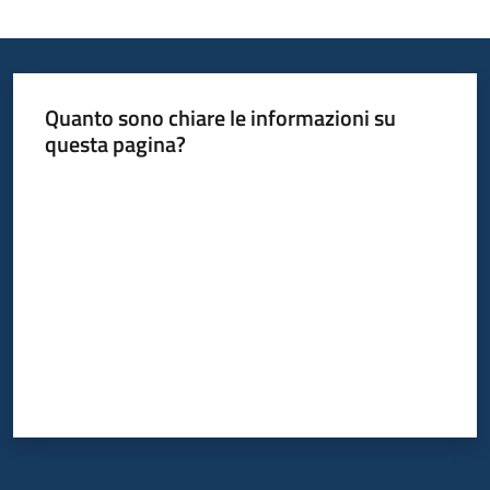
Quanto sono chiare le informazioni su
questa pagina?
Valuta da 1 a 5 stelle