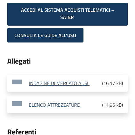
ACCEDI AL SISTEMA ACQUISTI TELEMATICI –
SATER
CONSULTA LE GUIDE ALL'USO
Allegati
INDAGINE DI MERCATO AUSL
(
16.17 kB
)
ELENCO ATTREZZATURE
(
11.95 kB
)
Referenti