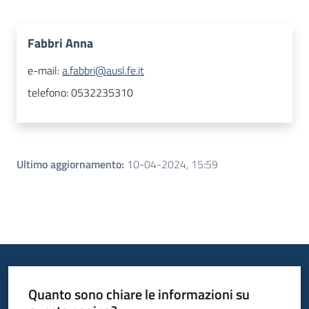
Fabbri Anna
e-mail:
a.fabbri@ausl.fe.it
telefono:
0532235310
Ultimo aggiornamento
:
10-04-2024, 15:59
Quanto sono chiare le informazioni su