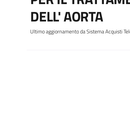
DELL' AORTA
Ultimo aggiornamento da Sistema Acquisti Tel