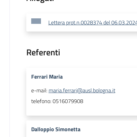
Lettera prot.n.0028374 del 06.03.202
Referenti
Ferrari Maria
e-mail:
maria.ferrari@ausl.bologna.it
telefono:
0516079908
Dalloppio Simonetta