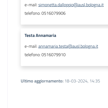
e-mail:
simonetta.dalloppio@ausl.bologna.it
telefono:
0516079906
Testa Annamaria
e-mail:
annamaria.testa@ausl.bologna.it
telefono:
0516079910
Ultimo aggiornamento
:
18-03-2024, 14:35