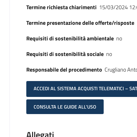
Termine richiesta chiarimenti
15/03/2024 12:
Termine presentazione delle offerte/risposte
Requisiti di sostenibilità ambientale
no
Requisiti di sostenibilità sociale
no
Responsabile del procedimento
Crugliano Ant
ACCEDI AL SISTEMA ACQUISTI TELEMATICI – SA
CONSULTA LE GUIDE ALL'USO
Allegati