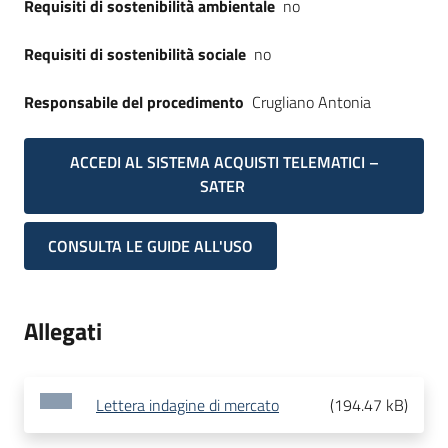
Requisiti di sostenibilità ambientale
no
Requisiti di sostenibilità sociale
no
Responsabile del procedimento
Crugliano Antonia
ACCEDI AL SISTEMA ACQUISTI TELEMATICI –
SATER
CONSULTA LE GUIDE ALL'USO
Allegati
Lettera indagine di mercato
(
194.47 kB
)