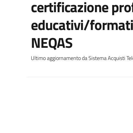
certificazione pr
educativi/format
NEQAS
Ultimo aggiornamento da Sistema Acquisti Tel