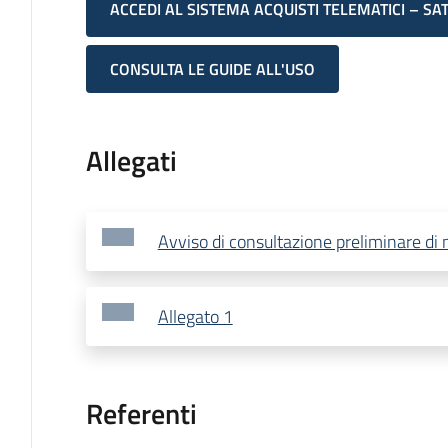
ACCEDI AL SISTEMA ACQUISTI TELEMATICI – SA
CONSULTA LE GUIDE ALL'USO
Allegati
Avviso di consultazione preliminare di
Allegato 1
Referenti