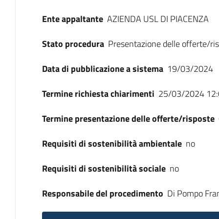
Ente appaltante
AZIENDA USL DI PIACENZA
Stato procedura
Presentazione delle offerte/ri
Data di pubblicazione a sistema
19/03/2024
Termine richiesta chiarimenti
25/03/2024 12:
Termine presentazione delle offerte/risposte
Requisiti di sostenibilità ambientale
no
Requisiti di sostenibilità sociale
no
Responsabile del procedimento
Di Pompo Fra