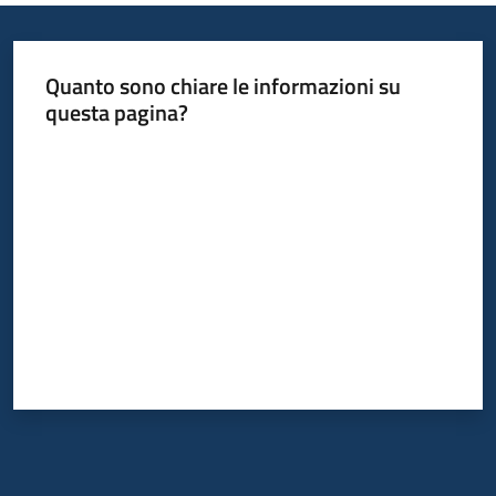
Quanto sono chiare le informazioni su
questa pagina?
Valuta da 1 a 5 stelle