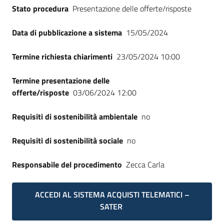
Stato procedura
Presentazione delle offerte/risposte
Data di pubblicazione a sistema
15/05/2024
Termine richiesta chiarimenti
23/05/2024 10:00
Termine presentazione delle
offerte/risposte
03/06/2024 12:00
Requisiti di sostenibilità ambientale
no
Requisiti di sostenibilità sociale
no
Responsabile del procedimento
Zecca Carla
ACCEDI AL SISTEMA ACQUISTI TELEMATICI –
SATER