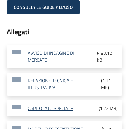
CONSULTA LE GUIDE ALL'USO
Allegati
AVVISO DI INDAGINE DI
(
493.12
MERCATO
kB
)
RELAZIONE TECNICA E
(
1.11
ILLUSTRATIVA
MB
)
CAPITOLATO SPECIALE
(
1.22 MB
)