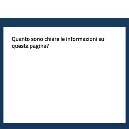
Quanto sono chiare le informazioni su
questa pagina?
Valuta da 1 a 5 stelle