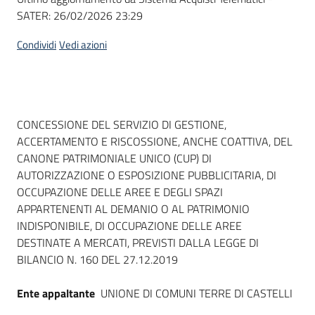
SATER:
26/02/2026 23:29
Condividi
Vedi azioni
Dati del bando
CONCESSIONE DEL SERVIZIO DI GESTIONE,
ACCERTAMENTO E RISCOSSIONE, ANCHE COATTIVA, DEL
CANONE PATRIMONIALE UNICO (CUP) DI
AUTORIZZAZIONE O ESPOSIZIONE PUBBLICITARIA, DI
OCCUPAZIONE DELLE AREE E DEGLI SPAZI
APPARTENENTI AL DEMANIO O AL PATRIMONIO
INDISPONIBILE, DI OCCUPAZIONE DELLE AREE
DESTINATE A MERCATI, PREVISTI DALLA LEGGE DI
BILANCIO N. 160 DEL 27.12.2019
Ente appaltante
UNIONE DI COMUNI TERRE DI CASTELLI