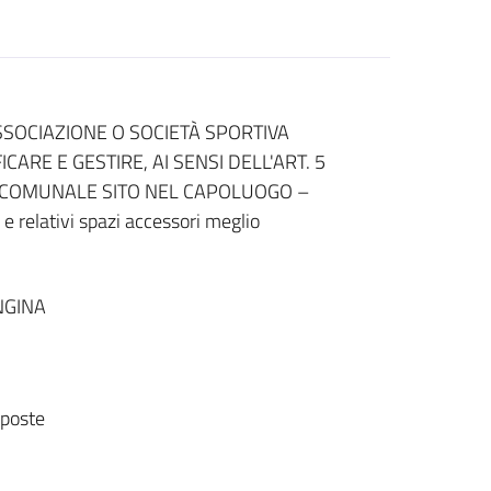
SSOCIAZIONE O SOCIETÀ SPORTIVA
CARE E GESTIRE, AI SENSI DELL'ART. 5
VO COMUNALE SITO NEL CAPOLUOGO –
 e relativi spazi accessori meglio
NGINA
sposte