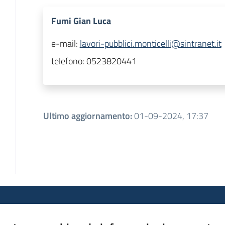
Fumi Gian Luca
e-mail:
lavori-pubblici.monticelli@sintranet.it
telefono:
0523820441
Ultimo aggiornamento
:
01-09-2024, 17:37