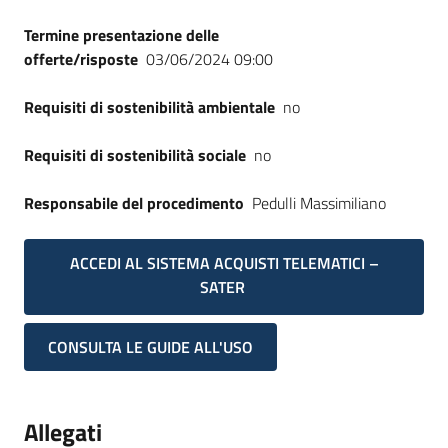
Termine presentazione delle
offerte/risposte
03/06/2024 09:00
Requisiti di sostenibilità ambientale
no
Requisiti di sostenibilità sociale
no
Responsabile del procedimento
Pedulli Massimiliano
ACCEDI AL SISTEMA ACQUISTI TELEMATICI –
SATER
CONSULTA LE GUIDE ALL'USO
Allegati