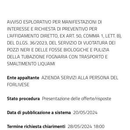
Dati del bando
AVVISO ESPLORATIVO PER MANIFESTAZIONI DI
INTERESSE E RICHIESTA DI PREVENTIVO PER
L'AFFIDAMENTO DIRETTO, EX ART. 50, COMMA 1, LETT. B),
DEL D.LGS. 36/2023, DEL SERVIZIO DI VUOTATURA DEI
POZZI NERI E DELLE FOSSE BIOLOGICHE E PULIZIA
DELLA TUBAZIONE FOGNARIA CON TRASPORTO E
SMALTIMENTO LIQUAMI
Ente appaltante
AZIENDA SERVIZI ALLA PERSONA DEL
FORLIVESE
Stato procedura
Presentazione delle offerte/risposte
Data di pubblicazione a sistema
20/05/2024
Termine richiesta chiarimenti
28/05/2024 18:00