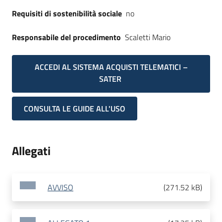
Requisiti di sostenibilità sociale
no
Responsabile del procedimento
Scaletti Mario
ACCEDI AL SISTEMA ACQUISTI TELEMATICI –
SATER
CONSULTA LE GUIDE ALL'USO
Allegati
AVVISO
(
271.52 kB
)