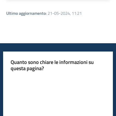
Ultimo aggiornamento
:
21-05-2024, 11:21
Quanto sono chiare le informazioni su
questa pagina?
Valuta da 1 a 5 stelle