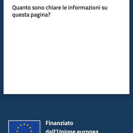
Quanto sono chiare le informazioni su
questa pagina?
Valuta da 1 a 5 stelle