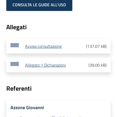
CONSULTA LE GUIDE ALL'USO
Allegati
Avviso consultazione
(
137.07 kB
)
Allegato 1 Dichiarazioni
(
39.00 kB
)
Referenti
Azzone Giovanni