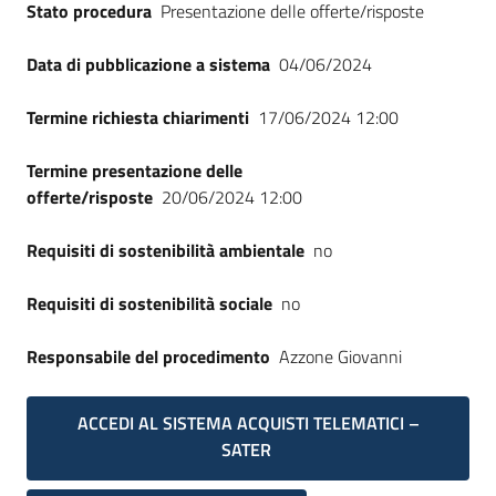
Stato procedura
Presentazione delle offerte/risposte
Seguici
su
Data di pubblicazione a sistema
04/06/2024
Termine richiesta chiarimenti
17/06/2024 12:00
Termine presentazione delle
offerte/risposte
20/06/2024 12:00
Requisiti di sostenibilità ambientale
no
Requisiti di sostenibilità sociale
no
Responsabile del procedimento
Azzone Giovanni
ACCEDI AL SISTEMA ACQUISTI TELEMATICI –
SATER