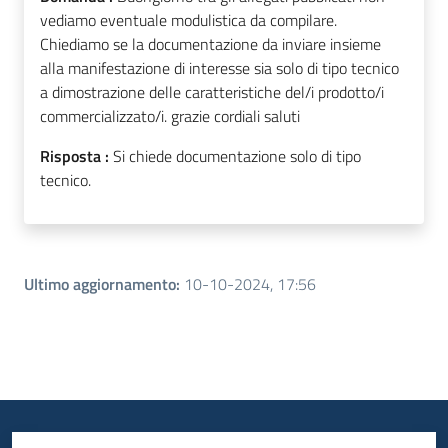
vediamo eventuale modulistica da compilare.
Chiediamo se la documentazione da inviare insieme
alla manifestazione di interesse sia solo di tipo tecnico
a dimostrazione delle caratteristiche del/i prodotto/i
commercializzato/i. grazie cordiali saluti
Risposta :
Si chiede documentazione solo di tipo
tecnico.
Ultimo aggiornamento
:
10-10-2024, 17:56