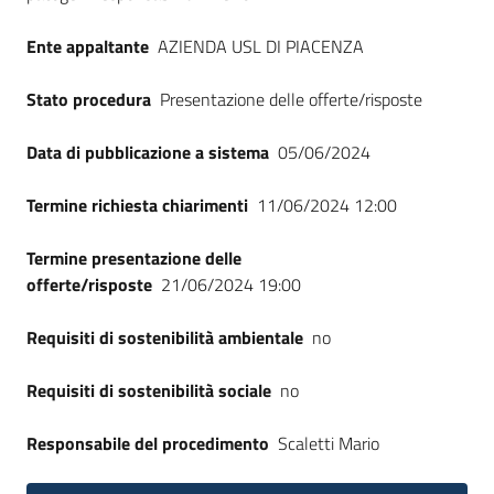
Ente appaltante
AZIENDA USL DI PIACENZA
Stato procedura
Presentazione delle offerte/risposte
Data di pubblicazione a sistema
05/06/2024
Termine richiesta chiarimenti
11/06/2024 12:00
Termine presentazione delle
offerte/risposte
21/06/2024 19:00
Requisiti di sostenibilità ambientale
no
Requisiti di sostenibilità sociale
no
Responsabile del procedimento
Scaletti Mario