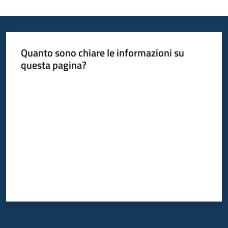
Quanto sono chiare le informazioni su
questa pagina?
Valuta da 1 a 5 stelle