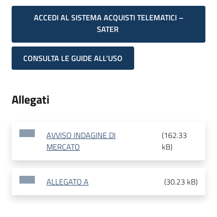
ACCEDI AL SISTEMA ACQUISTI TELEMATICI –
SATER
CONSULTA LE GUIDE ALL'USO
Allegati
AVVISO INDAGINE DI
(
162.33
MERCATO
kB
)
ALLEGATO A
(
30.23 kB
)