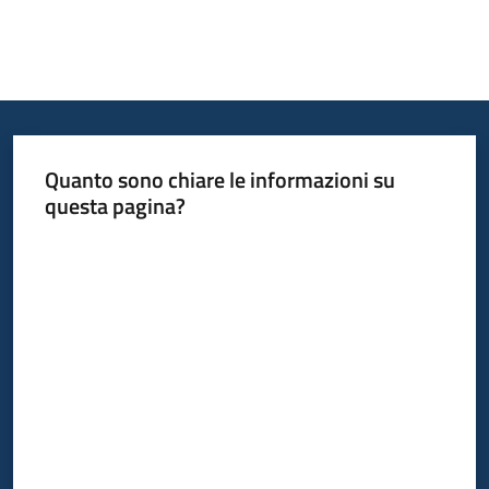
Quanto sono chiare le informazioni su
questa pagina?
Valuta da 1 a 5 stelle