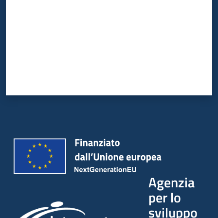
Agenzia
per lo
sviluppo