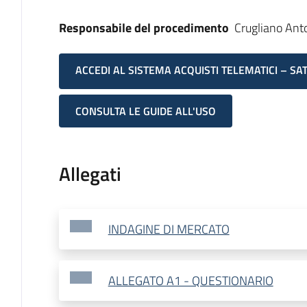
Responsabile del procedimento
Crugliano Ant
ACCEDI AL SISTEMA ACQUISTI TELEMATICI – SA
CONSULTA LE GUIDE ALL'USO
Allegati
INDAGINE DI MERCATO
ALLEGATO A1 - QUESTIONARIO