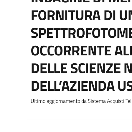
FORNITURA DI U
SPETTROFOTOME
OCCORRENTE ALL’
DELLE SCIENZE 
DELL’AZIENDA US
Ultimo aggiornamento da Sistema Acquisti Tel