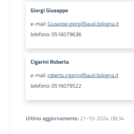
Giorgi Giuseppe
e-mail:
Giuseppe.giorgi@ausl.bologna.it
telefono:
0516079636
Cigarini Roberta
e-mail:
roberta.cigarini@ausl.bologna.it
telefono:
0516079522
Ultimo aggiornamento
:
21-10-2024, 08:34