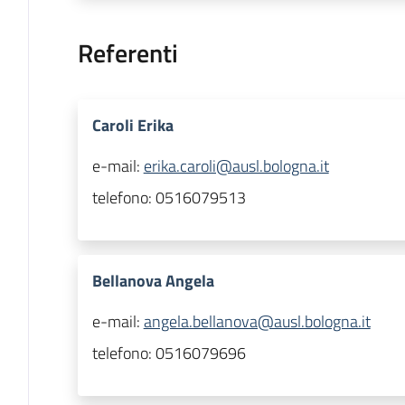
Referenti
Caroli Erika
e-mail:
erika.caroli@ausl.bologna.it
telefono:
0516079513
Bellanova Angela
e-mail:
angela.bellanova@ausl.bologna.it
telefono:
0516079696