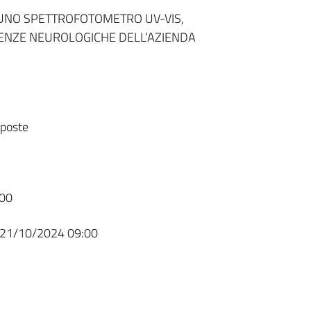
 UNO SPETTROFOTOMETRO UV-VIS,
CIENZE NEUROLOGICHE DELL’AZIENDA
sposte
00
21/10/2024 09:00