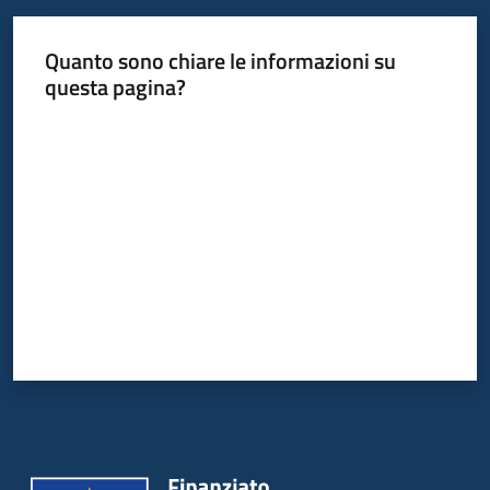
Quanto sono chiare le informazioni su
questa pagina?
Valuta da 1 a 5 stelle