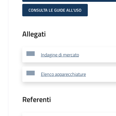
CONSULTA LE GUIDE ALL'USO
Allegati
Indagine di mercato
Elenco apparecchiature
Referenti