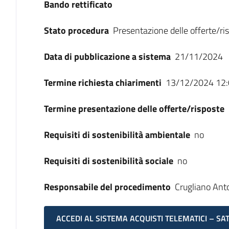
Bando rettificato
Stato procedura
Presentazione delle offerte/ri
Data di pubblicazione a sistema
21/11/2024
Termine richiesta chiarimenti
13/12/2024 12:
Termine presentazione delle offerte/risposte
Requisiti di sostenibilità ambientale
no
Requisiti di sostenibilità sociale
no
Responsabile del procedimento
Crugliano Ant
ACCEDI AL SISTEMA ACQUISTI TELEMATICI – SA