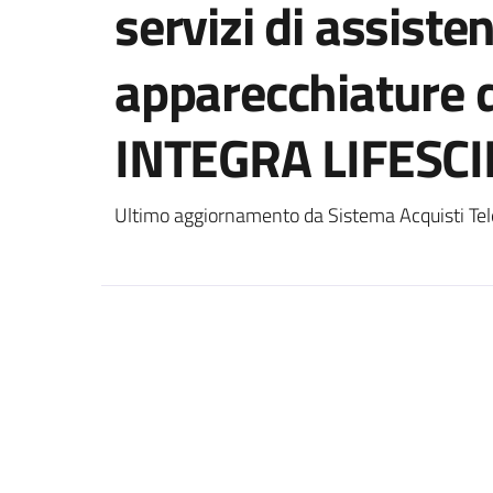
servizi di assiste
apparecchiature 
INTEGRA LIFESC
Ultimo aggiornamento da Sistema Acquisti Tel