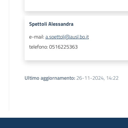
Spettoli Alessandra
e-mail:
a.spettoli@ausl.bo.it
telefono:
0516225363
Ultimo aggiornamento
:
26-11-2024, 14:22