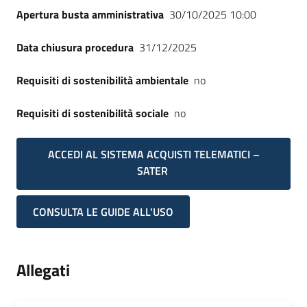
Apertura busta amministrativa
30/10/2025 10:00
Data chiusura procedura
31/12/2025
Requisiti di sostenibilità ambientale
no
Requisiti di sostenibilità sociale
no
ACCEDI AL SISTEMA ACQUISTI TELEMATICI –
SATER
CONSULTA LE GUIDE ALL'USO
Allegati