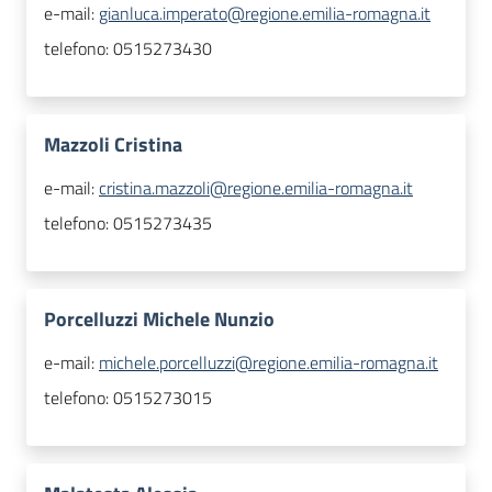
e-mail:
gianluca.imperato@regione.emilia-romagna.it
telefono:
0515273430
Mazzoli Cristina
e-mail:
cristina.mazzoli@regione.emilia-romagna.it
telefono:
0515273435
Porcelluzzi Michele Nunzio
e-mail:
michele.porcelluzzi@regione.emilia-romagna.it
telefono:
0515273015