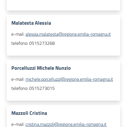
Malatesta Alessia
e-mail:
alessia.malatesta@regione.emilia-romagna.it
telefono:
0515273268
Porcelluzzi Michele Nunzio
e-mail:
michele.porcelluzzi@regione.emilia-romagna.it
telefono:
0515273015
Mazzoli Cristina
e-mail:
cristina.mazzoli@regione.emilia-romagna.it