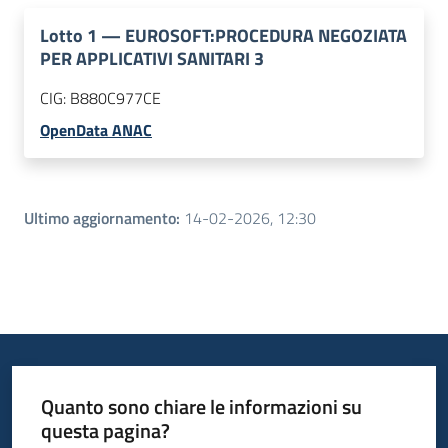
Lotto
1
—
EUROSOFT:PROCEDURA NEGOZIATA
PER APPLICATIVI SANITARI 3
CIG:
B880C977CE
OpenData ANAC
Ultimo aggiornamento
:
14-02-2026, 12:30
Quanto sono chiare le informazioni su
questa pagina?