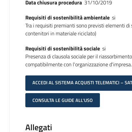
Data chiusura procedura
31/10/2019
Requisiti di sostenibilità ambientale
si
Tra i requisiti premianti sono previsti elementi di
contenitori in materiale riciclato)
Requisiti di sostenibilità sociale
si
Presenza di clausola sociale per il riassorbimento
compatibilmente con l'organizzazione d'impresa.
ACCEDI AL SISTEMA ACQUISTI TELEMATICI – SA
CONSULTA LE GUIDE ALL'USO
Allegati