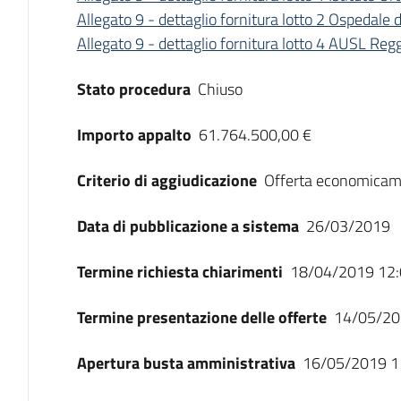
Allegato 9 - dettaglio fornitura lotto 2 Ospedale 
Allegato 9 - dettaglio fornitura lotto 4 AUSL Reg
Stato procedura
Chiuso
Importo appalto
61.764.500,00 €
Criterio di aggiudicazione
Offerta economicam
Data di pubblicazione a sistema
26/03/2019
Termine richiesta chiarimenti
18/04/2019 12:
Termine presentazione delle offerte
14/05/20
Apertura busta amministrativa
16/05/2019 1