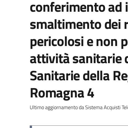
conferimento ad i
smaltimento dei ri
pericolosi e non p
attività sanitarie
Sanitarie della R
Romagna 4
Ultimo aggiornamento da Sistema Acquisti Tel