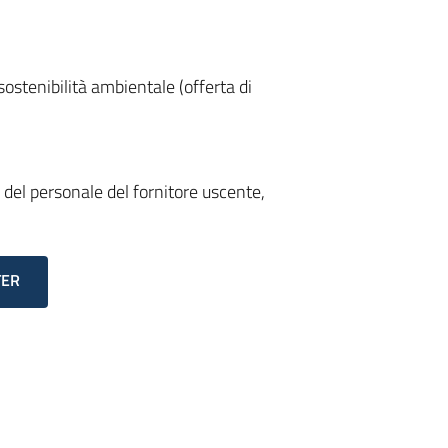
 sostenibilità ambientale (offerta di
 del personale del fornitore uscente,
TER