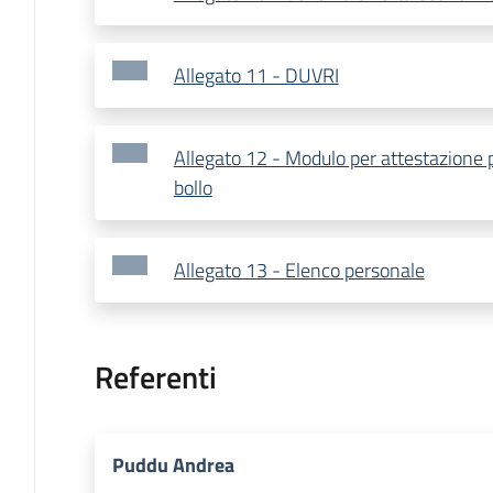
Allegato 11 - DUVRI
Allegato 12 - Modulo per attestazione
bollo
Allegato 13 - Elenco personale
Referenti
Puddu Andrea