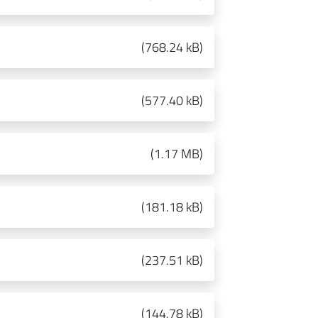
(
768.24 kB
)
(
577.40 kB
)
(
1.17 MB
)
(
181.18 kB
)
(
237.51 kB
)
(
144.78 kB
)