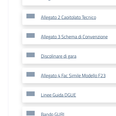
Allegato 2 Capitolato Tecnico
Allegato 3 Schema di Convenzione
Discplinare di gara
Allegato 4 Fac Simile Modello F23
Linee Guida DGUE
Bando GURI