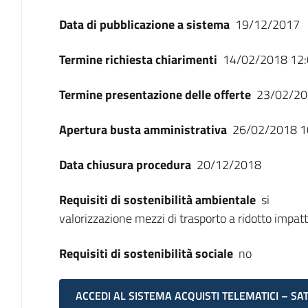
Data di pubblicazione a sistema
19/12/2017
Termine richiesta chiarimenti
14/02/2018 12:
Termine presentazione delle offerte
23/02/20
Apertura busta amministrativa
26/02/2018 1
Data chiusura procedura
20/12/2018
Requisiti di sostenibilità ambientale
si
valorizzazione mezzi di trasporto a ridotto impa
Requisiti di sostenibilità sociale
no
ACCEDI AL SISTEMA ACQUISTI TELEMATICI – SA