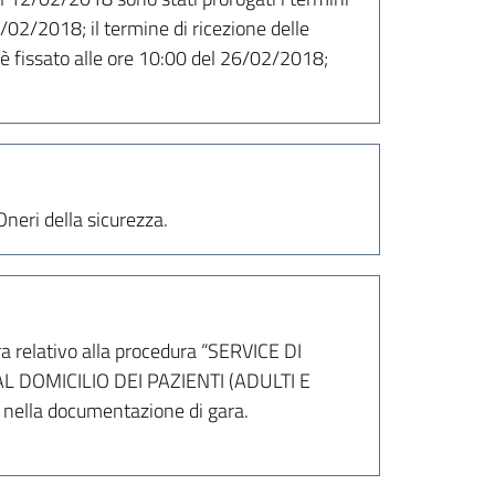
/02/2018; il termine di ricezione delle
e è fissato alle ore 10:00 del 26/02/2018;
neri della sicurezza.
ra relativo alla procedura “SERVICE DI
DOMICILIO DEI PAZIENTI (ADULTI E
ella documentazione di gara.