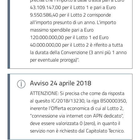
43.109.147,00 per il Lotto 1 e pari a Euro
9.550.586,40 per il Lotto 2 corrisponde
all'importo presunto di un anno. L'importo
massimo spendibile pari a Euro
120.000.000,00 per il Lotto 1 ed Euro
40.000.000,00 per il Lotto 2 è riferito a tutta
la durata della Convenzione (3 anni più 1 anno
per eventuale proroga)".
Avviso
24 aprile 2018
ATTENZIONE: Si precisa che come da risposta
al quesito IC/2018/13230, la riga BS0000350,
inerente l'Offerta economica di cui al Lotto 2,
"connessione via internet con APN dedicato",
deve essere valorizzata 0 (zero), in quanto il
servizio non è richiesto dal Capitolato Tecnico.