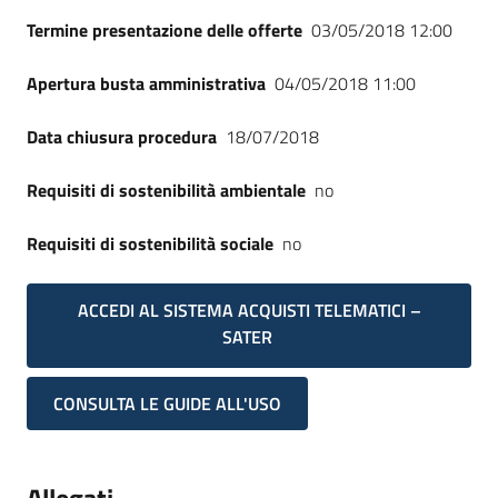
Termine presentazione delle offerte
03/05/2018 12:00
Apertura busta amministrativa
04/05/2018 11:00
Data chiusura procedura
18/07/2018
Requisiti di sostenibilità ambientale
no
Requisiti di sostenibilità sociale
no
ACCEDI AL SISTEMA ACQUISTI TELEMATICI –
SATER
CONSULTA LE GUIDE ALL'USO