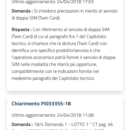
Ultimo aggiornamento:
24/04/2018 17:03
Domanda :
Si chiedono precisazioni in merito al servizio
di doppia SIM (Twin Card).
Risposta :
Con riferimento al servizio di doppia SIM
(Twin Card) di cui al paragrafo 9.4.1 del Capitolato
tecnico, si chiarisce che la dicitura (Twin Card) non
identifica uno specifico prodotto/servizio e che
l'operatore economico potrà fornire il servizio di doppia
SIM nelle modalità che riterrà più opportune,
compatibilmente con le indicazioni fornite nel
medesimo paragrafo del Capitolato tecnico.
Chiarimento PI033355-18
Ultimo aggiornamento:
24/04/2018 11:08
Domanda :
18/4 Domanda 1 - LOTTO 1 “ CT pag. 46